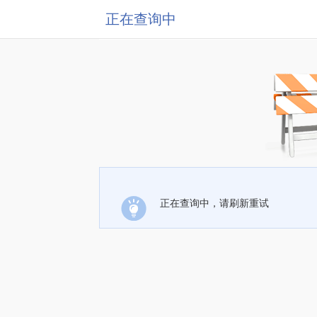
正在查询中
正在查询中，请刷新重试