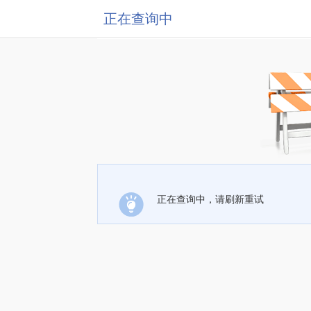
正在查询中
正在查询中，请刷新重试