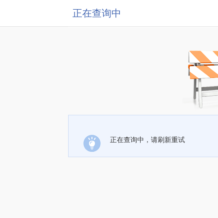
正在查询中
正在查询中，请刷新重试