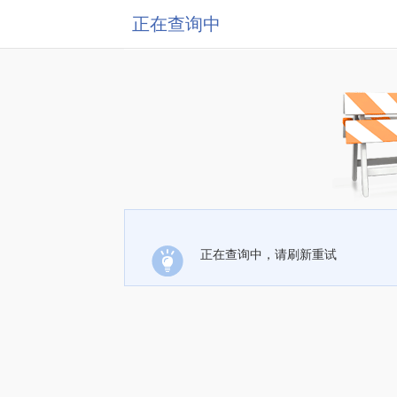
正在查询中
正在查询中，请刷新重试