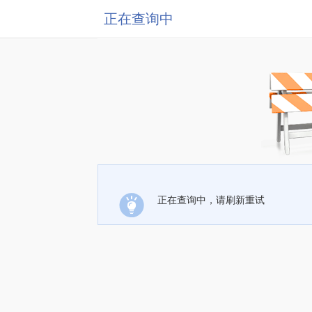
正在查询中
正在查询中，请刷新重试