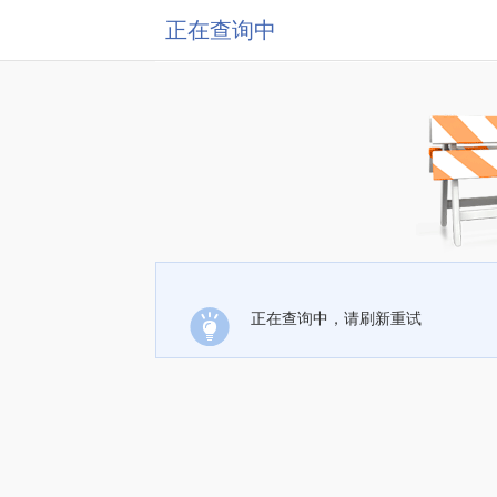
正在查询中
正在查询中，请刷新重试