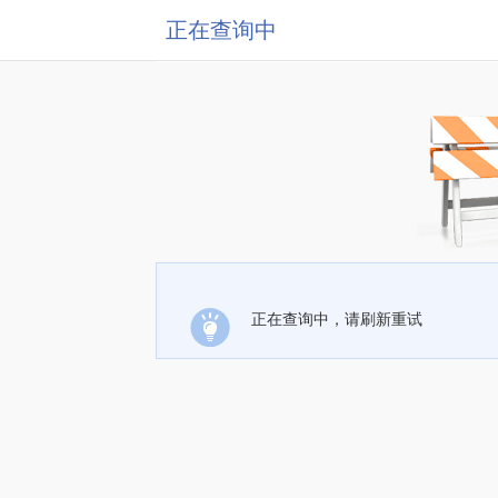
正在查询中
正在查询中，请刷新重试