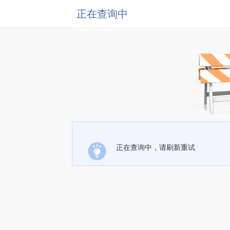
正在查询中
正在查询中，请刷新重试